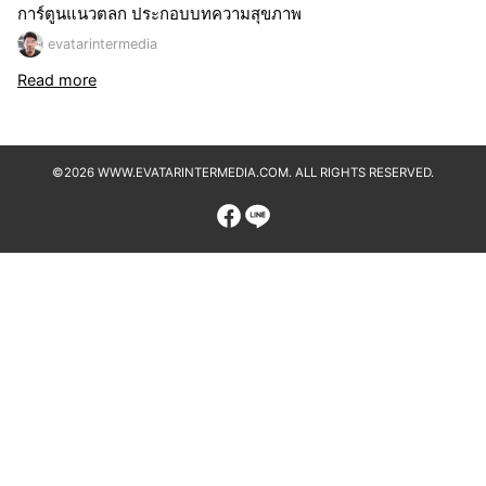
การ์ตูนแนวตลก ประกอบบทความสุขภาพ
evatarintermedia
Read more
©2026 WWW.EVATARINTERMEDIA.COM. ALL RIGHTS RESERVED.